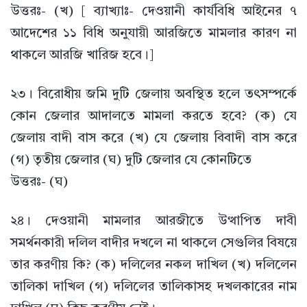
উত্তরঃ- (খ) [ ব্যাখ্যাঃ- দেওয়ানী কার্যবিধি আইনের ৭
আদেশের ১১ বিধি অনুযায়ী আরজিতে মামলার কারণ না
থাকলে আরজি খারিজ হবে।]
২৩। বিরোধীয় জমি দুটি জেলায় অবস্থিত হলে তৎসম্পর্কে
কোন জেলার আদালতে মামলা করতে হবে? (ক) যে
জেলায় বাদী বাস করে (খ) যে জেলায় বিবাদী বাস করে
(গ) তৃতীয় জেলার (ঘ) দুটি জেলার যে কোনটিতে
উত্তরঃ- (ঘ)
২৪। দেওয়ানী মামলার আরজীতে উত্থাপিত দাবী
সমর্থনকারী দলিল বাদীর দখলে না থাকলে সেগুলির বিষয়ে
তার করণীয় কি? (ক) দলিলের নকল দাখিল (খ) দলিলেন
তালিকা দাখিল (গ) দলিলের তালিকাসহ দখলকারের নাম