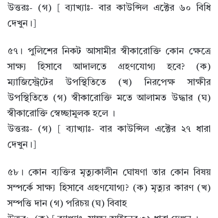
উত্তরঃ- (গ) [ ব্যাখ্যাঃ- বার কাউন্সিল এক্টের ৬০ বিধি
দেখুন।]
৫৭। পুলিশের নিকট আসামীর স্বীকারোক্তি কোন ক্ষেত্রে
সাক্ষ্য হিসাবে আদালতে গ্রহণযোগ্য হবে? (ক)
ম্যাজিস্ট্রেটের উপস্থিতিতে (খ) নিরপেক্ষ সাক্ষীর
উপস্থিতিতে (গ) স্বীকারোক্তি মতে আলামত উদ্ধার (ঘ)
স্বীকারোক্তি স্বেচ্ছামূলক হলে ।
উত্তরঃ- (গ) [ ব্যাখ্যাঃ- বার কাউন্সিল এক্টের ২৭ ধারা
দেখুন।]
৫৮। কোন ব্যক্তির মৃত্যুকালীন ঘোষণা তার কোন বিষয়
সম্পর্কে সাক্ষ্য হিসাবে গ্রহণযোগ্য? (ক) মৃত্যুর কারণ (খ)
সম্পত্তি দান (গ) পরিচয় (ঘ) বিবাহ