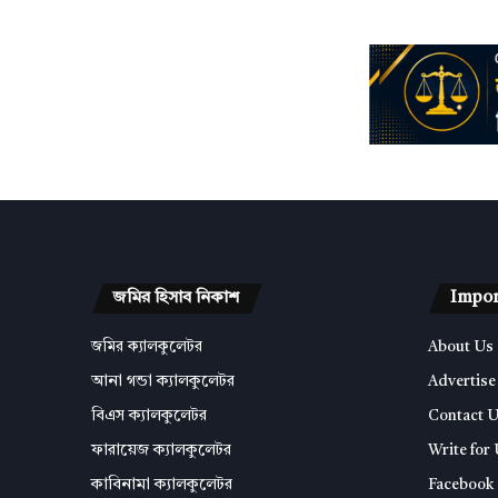
জমির হিসাব নিকাশ
Impor
জমির ক্যালকুলেটর
About Us
আনা গন্ডা ক্যালকুলেটর
Advertise
বিএস ক্যালকুলেটর
Contact 
ফারায়েজ ক্যালকুলেটর
Write for
কাবিনামা ক্যালকুলেটর
Facebook