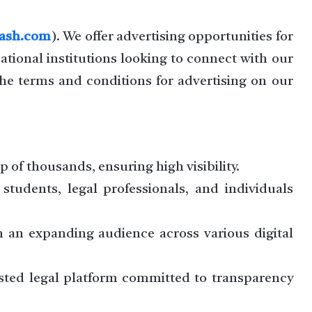
kash.com
). We offer advertising opportunities for
ational institutions looking to connect with our
he terms and conditions for advertising on our
 of thousands, ensuring high visibility.
tudents, legal professionals, and individuals
 an expanding audience across various digital
sted legal platform committed to transparency