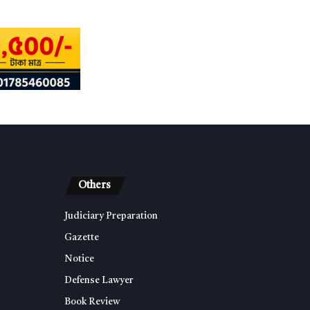
Others
Judiciary Preparation
Gazette
Notice
Defense Lawyer
Book Review