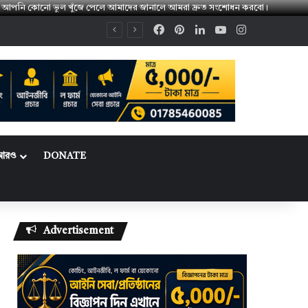
। 👉 আপনি কোনো ভুল খুঁজে পেলে আমাদের জানালে আমরা দ্রুত সংশোধন করবো।
Facebook
Pinterest
LinkedIn
YouTube
Instagram
আরও
DONATE
Advertisement