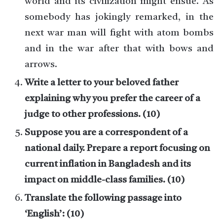
world and its civilization might ensue. As
somebody has jokingly remarked, in the
next war man will fight with atom bombs
and in the war after that with bows and
arrows.
Write a letter to your beloved father
explaining why you prefer the career of a
judge to other professions. (10)
Suppose you are a correspondent of a
national daily. Prepare a report focusing on
current inflation in Bangladesh and its
impact on middle-class families. (10)
Translate the following passage into
‘English’: (10)