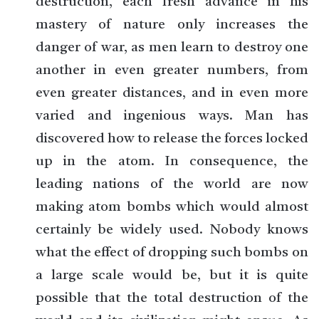
destruction, each fresh advance in his
mastery of nature only increases the
danger of war, as men learn to destroy one
another in even greater numbers, from
even greater distances, and in even more
varied and ingenious ways. Man has
discovered how to release the forces locked
up in the atom. In consequence, the
leading nations of the world are now
making atom bombs which would almost
certainly be widely used. Nobody knows
what the effect of dropping such bombs on
a large scale would be, but it is quite
possible that the total destruction of the