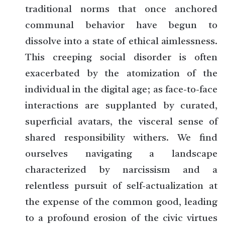
traditional norms that once anchored
communal behavior have begun to
dissolve into a state of ethical aimlessness.
This creeping social disorder is often
exacerbated by the atomization of the
individual in the digital age; as face-to-face
interactions are supplanted by curated,
superficial avatars, the visceral sense of
shared responsibility withers. We find
ourselves navigating a landscape
characterized by narcissism and a
relentless pursuit of self-actualization at
the expense of the common good, leading
to a profound erosion of the civic virtues