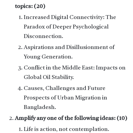
topics: (20)
Increased Digital Connectivity: The
Paradox of Deeper Psychological
Disconnection.
Aspirations and Disillusionment of
Young Generation.
Conflict in the Middle East: Impacts on
Global Oil Stability.
Causes, Challenges and Future
Prospects of Urban Migration in
Bangladesh.
Amplify any one of the following ideas: (10)
Life is action, not contemplation.