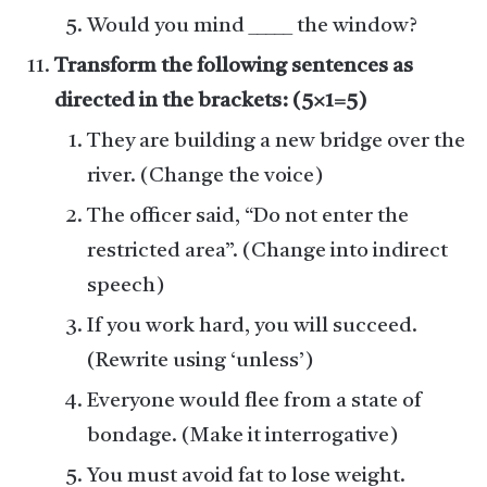
Would you mind _____ the window?
Transform the following sentences as
directed in the brackets: (5×1=5)
They are building a new bridge over the
river. (Change the voice)
The officer said, “Do not enter the
restricted area”. (Change into indirect
speech)
If you work hard, you will succeed.
(Rewrite using ‘unless’)
Everyone would flee from a state of
bondage. (Make it interrogative)
You must avoid fat to lose weight.