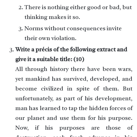
There is nothing either good or bad, but
thinking makes it so.
Norms without consequences invite
their own violation.
Write a précis of the following extract and
give it a suitable title: (10)
All through history there have been wars,
yet mankind has survived, developed, and
become civilized in spite of them. But
unfortunately, as part of his development,
man has learned to tap the hidden forces of
our planet and use them for his purpose.
Now, if his purposes are those of