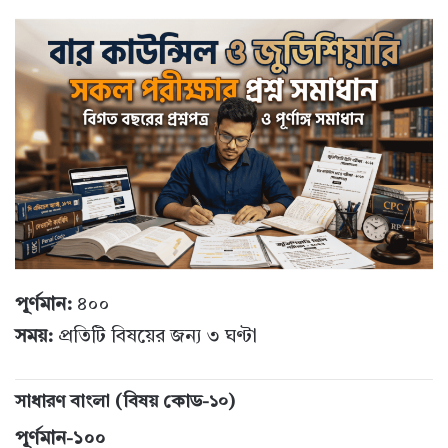
পূর্ণমান:
৪০০
সময়:
প্রতিটি বিষয়ের জন্য ৩ ঘণ্টা
সাধারণ বাংলা (বিষয় কোড-১০)
পূর্ণমান-১০০