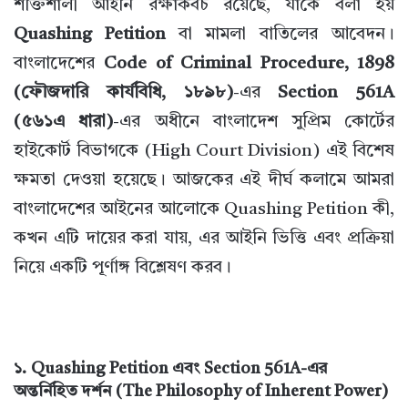
শক্তিশালী আইনি রক্ষাকবচ রয়েছে, যাকে বলা হয়
Quashing Petition
বা মামলা বাতিলের আবেদন।
বাংলাদেশের
Code of Criminal Procedure, 1898
(ফৌজদারি কার্যবিধি, ১৮৯৮)
-এর
Section 561A
(৫৬১এ ধারা)
-এর অধীনে বাংলাদেশ সুপ্রিম কোর্টের
হাইকোর্ট বিভাগকে (High Court Division) এই বিশেষ
ক্ষমতা দেওয়া হয়েছে। আজকের এই দীর্ঘ কলামে আমরা
বাংলাদেশের আইনের আলোকে Quashing Petition কী,
কখন এটি দায়ের করা যায়, এর আইনি ভিত্তি এবং প্রক্রিয়া
নিয়ে একটি পূর্ণাঙ্গ বিশ্লেষণ করব।
১. Quashing Petition এবং Section 561A-এর
অন্তর্নিহিত দর্শন (The Philosophy of Inherent Power)