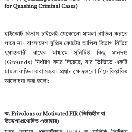
for Quashing Criminal Cases)
হাইকোর্ট বিভাগ চাইলেই যেকোনো মামলা বাতিল করতে
পারে না। বাংলাদেশ সুপ্রিম কোর্টের আপিল বিভাগ বিভিন্ন
যুগান্তকারী রায়ের মাধ্যমে সুনির্দিষ্ট কিছু মানদণ্ড
(Grounds) নির্ধারণ করে দিয়েছে, যার ভিত্তিতে একটি
মামলা বাতিল করা সম্ভব। প্রধান ক্ষেত্রগুলো নিচে বিস্তারিত
আলোচনা করা হলো:
ক. Frivolous or Motivated FIR (ভিত্তিহীন বা
উদ্দেশ্যপ্রণোদিত এজাহার)