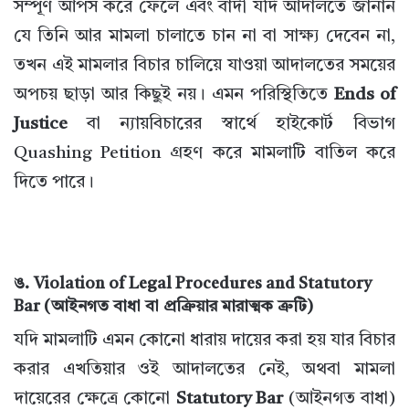
সম্পূর্ণ আপস করে ফেলে এবং বাদী যদি আদালতে জানান
যে তিনি আর মামলা চালাতে চান না বা সাক্ষ্য দেবেন না,
তখন এই মামলার বিচার চালিয়ে যাওয়া আদালতের সময়ের
অপচয় ছাড়া আর কিছুই নয়। এমন পরিস্থিতিতে
Ends of
Justice
বা ন্যায়বিচারের স্বার্থে হাইকোর্ট বিভাগ
Quashing Petition গ্রহণ করে মামলাটি বাতিল করে
দিতে পারে।
ঙ. Violation of Legal Procedures and Statutory
Bar (আইনগত বাধা বা প্রক্রিয়ার মারাত্মক ত্রুটি)
যদি মামলাটি এমন কোনো ধারায় দায়ের করা হয় যার বিচার
করার এখতিয়ার ওই আদালতের নেই, অথবা মামলা
দায়েরের ক্ষেত্রে কোনো
Statutory Bar
(আইনগত বাধা)