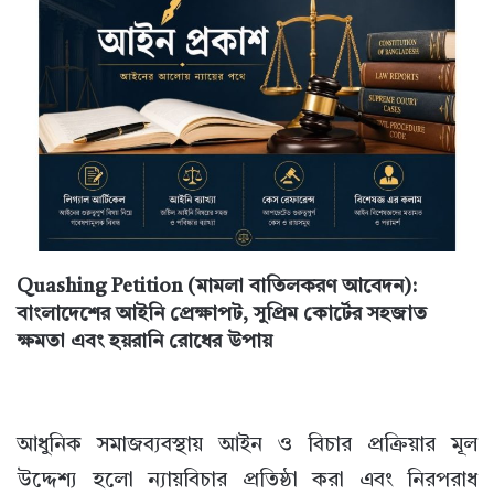
Quashing Petition (মামলা বাতিলকরণ আবেদন):
বাংলাদেশের আইনি প্রেক্ষাপট, সুপ্রিম কোর্টের সহজাত
ক্ষমতা এবং হয়রানি রোধের উপায়
আধুনিক সমাজব্যবস্থায় আইন ও বিচার প্রক্রিয়ার মূল
উদ্দেশ্য হলো ন্যায়বিচার প্রতিষ্ঠা করা এবং নিরপরাধ