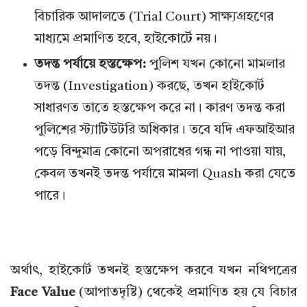
বিচারিক আদালতে (Trial Court) সাক্ষ্যগ্রহণের
মাধ্যমে প্রমাণিত হবে, হাইকোর্টে নয়।
তদন্ত পর্যায়ে হস্তক্ষেপ:
পুলিশ যখন কোনো মামলার
তদন্ত (Investigation) করছে, তখন হাইকোর্ট
সাধারণত তাতে হস্তক্ষেপ করে না। কারণ তদন্ত করা
পুলিশের স্ট্যাটিউটরি অধিকার। তবে যদি এফআইআর
পড়ে বিন্দুমাত্র কোনো অপরাধের গন্ধ না পাওয়া যায়,
কেবল তখনই তদন্ত পর্যায়ে মামলা Quash করা যেতে
পারে।
অর্থাৎ, হাইকোর্ট তখনই হস্তক্ষেপ করবে যখন নথিপত্রের
Face Value
(আপাতদৃষ্টি) থেকেই প্রমাণিত হয় যে বিচার