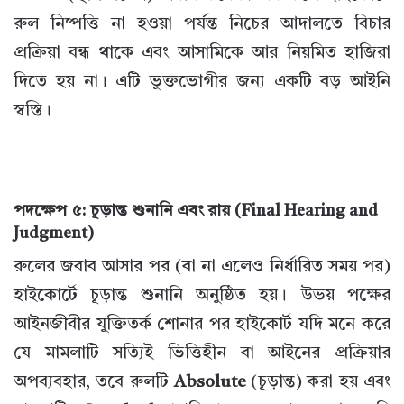
রুল নিষ্পত্তি না হওয়া পর্যন্ত নিচের আদালতে বিচার
প্রক্রিয়া বন্ধ থাকে এবং আসামিকে আর নিয়মিত হাজিরা
দিতে হয় না। এটি ভুক্তভোগীর জন্য একটি বড় আইনি
স্বস্তি।
পদক্ষেপ ৫: চূড়ান্ত শুনানি এবং রায় (Final Hearing and
Judgment)
রুলের জবাব আসার পর (বা না এলেও নির্ধারিত সময় পর)
হাইকোর্টে চূড়ান্ত শুনানি অনুষ্ঠিত হয়। উভয় পক্ষের
আইনজীবীর যুক্তিতর্ক শোনার পর হাইকোর্ট যদি মনে করে
যে মামলাটি সত্যিই ভিত্তিহীন বা আইনের প্রক্রিয়ার
অপব্যবহার, তবে রুলটি
Absolute
(চূড়ান্ত) করা হয় এবং