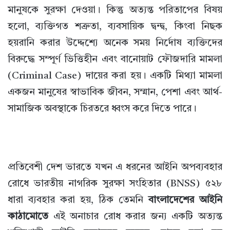
মানুষকে সুরক্ষা দেওয়া। কিন্তু অত্যন্ত পরিতাপের বিষয়
হলো, ব্যক্তিগত শত্রুতা, ব্যবসায়িক দ্বন্দ্ব, কিংবা নিছক
হয়রানি করার উদ্দেশ্যে অনেক সময় নির্দোষ ব্যক্তিদের
বিরুদ্ধে সম্পূর্ণ ভিত্তিহীন এবং বানোয়াট ফৌজদারি মামলা
(Criminal Case) দায়ের করা হয়। একটি মিথ্যা মামলা
একজন মানুষের স্বাভাবিক জীবন, সম্মান, পেশা এবং আর্থ-
সামাজিক অবস্থাকে চিরতরে ধ্বংস করে দিতে পারে।
প্রতিবেশী দেশ ভারতে যখন এ ধরনের আইনি অপব্যবহার
রোধে ভারতীয় নাগরিক সুরক্ষা সংহিতার (BNSS) ৫২৮
ধারা ব্যবহার করা হয়, ঠিক তেমনি
বাংলাদেশের আইনি
কাঠামোতে
এই অনাচার রোধ করার জন্য একটি অত্যন্ত