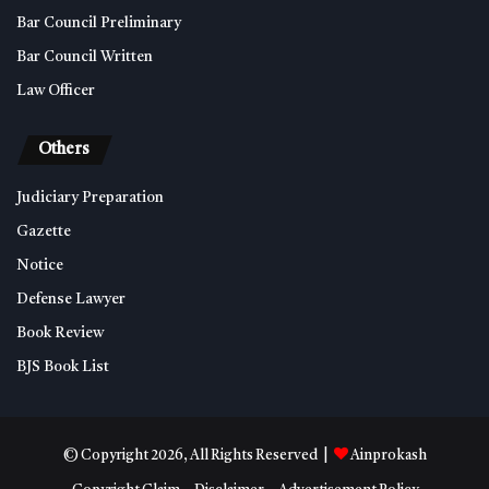
Bar Council Preliminary
Bar Council Written
Law Officer
Others
Judiciary Preparation
Gazette
Notice
Defense Lawyer
Book Review
BJS Book List
© Copyright 2026, All Rights Reserved |
Ainprokash