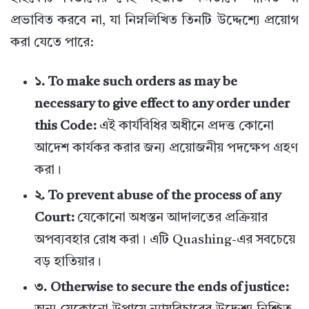
প্রভাবিত করবে না, যা নিম্নলিখিত তিনটি উদ্দেশ্যে প্রয়োগ
করা যেতে পারে:
১. To make such orders as may be
necessary to give effect to any order under
this Code:
এই কার্যবিধির অধীনে প্রদত্ত কোনো
আদেশ কার্যকর করার জন্য প্রয়োজনীয় পদক্ষেপ গ্রহণ
করা।
২. To prevent abuse of the process of any
Court:
যেকোনো অধস্তন আদালতের প্রক্রিয়ার
অপব্যবহার রোধ করা। এটি Quashing-এর সবচেয়ে
বড় হাতিয়ার।
৩. Otherwise to secure the ends of justice: