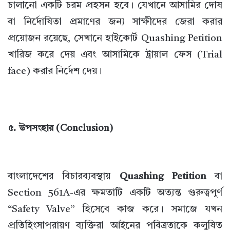
চালানো একটি চরম প্রহসন হবে। যেখানে আসামির দোষ
বা নির্দোষিতা প্রমাণের জন্য সাক্ষীদের জেরা করার
প্রয়োজন রয়েছে, সেখানে হাইকোর্ট Quashing Petition
খারিজ করে দেয় এবং আসামিকে ট্রায়াল ফেস (Trial
face) করার নির্দেশ দেয়।
৫. উপসংহার (Conclusion)
বাংলাদেশের বিচারব্যবস্থায়
Quashing Petition
বা
Section 561A-এর ক্ষমতাটি একটি অত্যন্ত গুরুত্বপূর্ণ
“Safety Valve” হিসেবে কাজ করে। সমাজে যখন
প্রতিহিংসাপরায়ণ ব্যক্তিরা আইনের পবিত্রতাকে কলুষিত