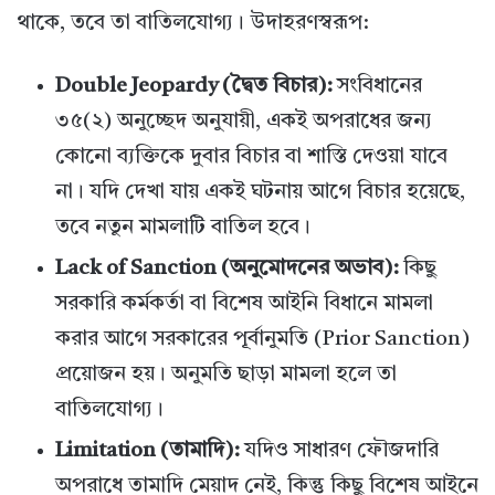
থাকে, তবে তা বাতিলযোগ্য। উদাহরণস্বরূপ:
Double Jeopardy (দ্বৈত বিচার):
সংবিধানের
৩৫(২) অনুচ্ছেদ অনুযায়ী, একই অপরাধের জন্য
কোনো ব্যক্তিকে দুবার বিচার বা শাস্তি দেওয়া যাবে
না। যদি দেখা যায় একই ঘটনায় আগে বিচার হয়েছে,
তবে নতুন মামলাটি বাতিল হবে।
Lack of Sanction (অনুমোদনের অভাব):
কিছু
সরকারি কর্মকর্তা বা বিশেষ আইনি বিধানে মামলা
করার আগে সরকারের পূর্বানুমতি (Prior Sanction)
প্রয়োজন হয়। অনুমতি ছাড়া মামলা হলে তা
বাতিলযোগ্য।
Limitation (তামাদি):
যদিও সাধারণ ফৌজদারি
অপরাধে তামাদি মেয়াদ নেই, কিন্তু কিছু বিশেষ আইনে