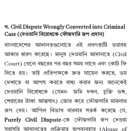
গ. Civil Dispute Wrongly Converted into Criminal
Case (দেওয়ানি বিরোধকে ফৌজদারি রূপ প্রদান)
বাংলাদেশের আদালতগুলোতে এই প্রবণতাটি ভয়াবহ
আকার ধারণ করেছে। মানুষ দেওয়ানি আদালতে (Civil
Court) গেলে বছরের পর বছর সময় লাগে এবং কোর্ট ফি
দিতে হয়। তাই প্রতিপক্ষকে দ্রুত ঘায়েল করতে, ভয়
দেখাতে বা আপস করতে বাধ্য করার জন্য অনেকেই
দেওয়ানি বিরোধকে (যেমন- জমি দখল, চুক্তি ভঙ্গ,
শেয়ারের টাকা আত্মসাৎ) জোর করে ফৌজদারি মামলার
রূপ দেয়। আপিল বিভাগ বারবার সতর্ক করেছে যে,
Purely Civil Dispute
-কে ফৌজদারি রূপ দেওয়া
সরাসরি আদালতের প্রক্রিয়ার অপব্যবহার (Abuse of