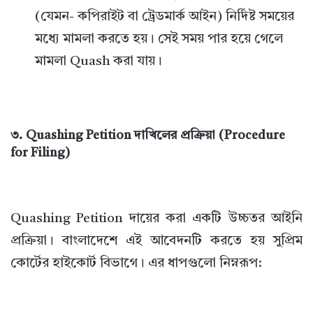
(যেমন- কপিরাইট বা ট্রেডমার্ক আইন) নির্দিষ্ট সময়ের
মধ্যে মামলা করতে হয়। সেই সময় পার হয়ে গেলে
মামলা Quash করা যায়।
৩. Quashing Petition দাখিলের প্রক্রিয়া (Procedure
for Filing)
Quashing Petition দায়ের করা একটি উচ্চতর আইনি
প্রক্রিয়া। বাংলাদেশে এই আবেদনটি করতে হয় সুপ্রিম
কোর্টের হাইকোর্ট বিভাগে। এর ধাপগুলো নিম্নরূপ: