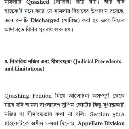
মামলাটি
Quashed
(বাতিল) হয়ে যায়। আর যদি
হাইকোর্ট মনে করে যে মামলায় বিচারের উপাদান রয়েছে,
তবে রুলটি
Discharged
(খারিজ) করা হয় এবং নিচের
আদালতে বিচার পুনরায় শুরু হয়।
৪. বিচারিক নজির এবং সীমাবদ্ধতা (Judicial Precedents
and Limitations)
Quashing Petition নিয়ে আলোচনা অসম্পূর্ণ থেকে
যাবে যদি আমরা বাংলাদেশ সুপ্রিম কোর্টের কিছু যুগান্তকারী
নজির বা সীমাবদ্ধতার কথা না বলি। Section 561A
হাইকোর্টকে অসীম ক্ষমতা দিলেও,
Appellate Division