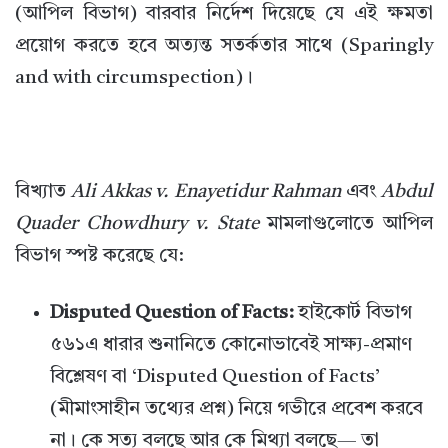
(আপিল বিভাগ) বারবার নির্দেশ দিয়েছে যে এই ক্ষমতা
প্রয়োগ করতে হবে অত্যন্ত সতর্কতার সাথে (Sparingly
and with circumspection)।
বিখ্যাত
Ali Akkas v. Enayetidur Rahman
এবং
Abdul
Quader Chowdhury v. State
মামলাগুলোতে আপিল
বিভাগ স্পষ্ট করেছে যে:
Disputed Question of Facts:
হাইকোর্ট বিভাগ
৫৬১এ ধারার শুনানিতে কোনোভাবেই সাক্ষ্য-প্রমাণ
বিশ্লেষণ বা ‘Disputed Question of Facts’
(মীমাংসাহীন তথ্যের প্রশ্ন) নিয়ে গভীরে প্রবেশ করবে
না। কে সত্য বলছে আর কে মিথ্যা বলছে— তা