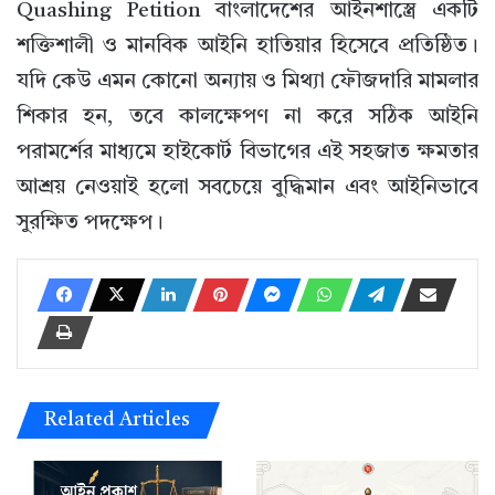
Quashing Petition বাংলাদেশের আইনশাস্ত্রে একটি
শক্তিশালী ও মানবিক আইনি হাতিয়ার হিসেবে প্রতিষ্ঠিত।
যদি কেউ এমন কোনো অন্যায় ও মিথ্যা ফৌজদারি মামলার
শিকার হন, তবে কালক্ষেপণ না করে সঠিক আইনি
পরামর্শের মাধ্যমে হাইকোর্ট বিভাগের এই সহজাত ক্ষমতার
আশ্রয় নেওয়াই হলো সবচেয়ে বুদ্ধিমান এবং আইনিভাবে
সুরক্ষিত পদক্ষেপ।
Related Articles