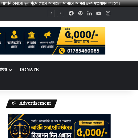
। 👉 আপনি কোনো ভুল খুঁজে পেলে আমাদের জানালে আমরা দ্রুত সংশোধন করবো।
Facebook
Pinterest
LinkedIn
YouTube
Instagram
আরও
DONATE
Advertisement