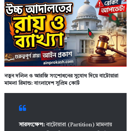
নতুন দলিল ও আরজি সংশোধনের সুযোগ দিয়ে বাটোয়ারা
মামলা রিমান্ড: বাংলাদেশ সুপ্রিম কোর্ট
সারসংক্ষেপ:
বাটোয়ারা (Partition) মামলায়