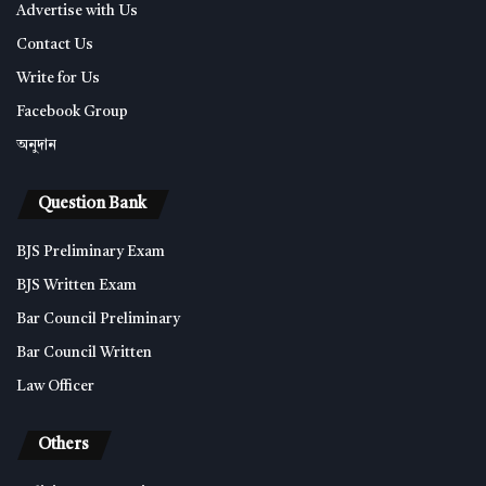
Advertise with Us
Contact Us
Write for Us
Facebook Group
অনুদান
Question Bank
BJS Preliminary Exam
BJS Written Exam
Bar Council Preliminary
Bar Council Written
Law Officer
Others