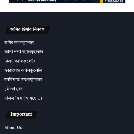
জমির হিসাব নিকাশ
জমির ক্যালকুলেটর
আনা গন্ডা ক্যালকুলেটর
বিএস ক্যালকুলেটর
ফারায়েজ ক্যালকুলেটর
কাবিনামা ক্যালকুলেটর
মৌজা রেট
দলিল ফিস (আসছে…)
Important
About Us