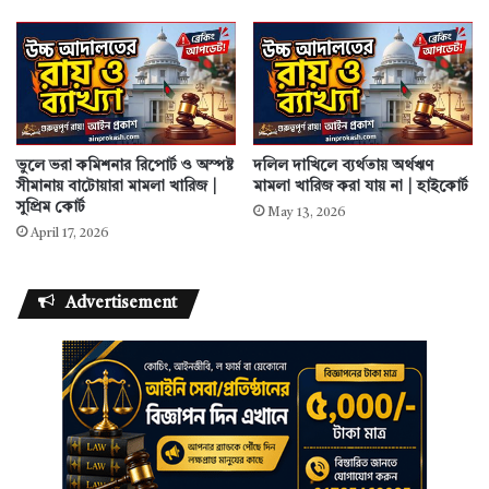
ভুলে ভরা কমিশনার রিপোর্ট ও অস্পষ্ট
দলিল দাখিলে ব্যর্থতায় অর্থঋণ
সীমানায় বাটোয়ারা মামলা খারিজ |
মামলা খারিজ করা যায় না | হাইকোর্ট
সুপ্রিম কোর্ট
May 13, 2026
April 17, 2026
Advertisement