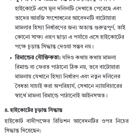
হাইকোর্টে এসে মূল দলিলটি দেখাতে পেরেছে এবং
তাদের আরজি সংশোধনের আবেদনটি বাটোয়ারা
মামলার হিস্যা নির্ধারণের জন্য অত্যন্ত গুরুত্বপূর্ণ, তাই
কোনো সাক্ষ্য গ্রহণ ছাড়া এ পর্যায়ে এসে হাইকোর্টের
পক্ষে চূড়ান্ত সিদ্ধান্ত দেওয়া সম্ভব নয়।
রিমান্ডের যৌক্তিকতা:
যদিও কথায় কথায় মামলা
রিমান্ড বা ফেরত পাঠানো ঠিক নয়, তবে বাটোয়ারা
মামলায় যেখানে হিস্যা নির্ধারণ এবং নতুন দলিলের
বৈধতা যাচাই করা অপরিহার্য, সেখানে ন্যায়বিচারের
স্বার্থে মামলা রিমান্ডে পাঠানোই আইনসম্মত।
৪. হাইকোর্টের চূড়ান্ত সিদ্ধান্ত
হাইকোর্ট বাদীপক্ষের রিভিশন আবেদনটির ওপর নিচের
সিদ্ধান্ত দিয়েছেন: