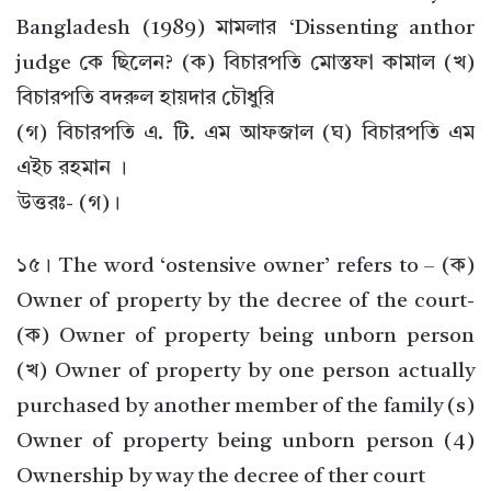
Bangladesh (1989) মামলার ‘Dissenting anthor
judge কে ছিলেন? (ক) বিচারপতি মোস্তফা কামাল (খ)
বিচারপতি বদরুল হায়দার চৌধুরি
(গ) বিচারপতি এ. টি. এম আফজাল (ঘ) বিচারপতি এম
এইচ রহমান ।
উত্তরঃ- (গ)।
১৫। The word ‘ostensive owner’ refers to – (ক)
Owner of property by the decree of the court-
(ক) Owner of property being unborn person
(খ) Owner of property by one person actually
purchased by another member of the family (s)
Owner of property being unborn person (4)
Ownership by way the decree of ther court