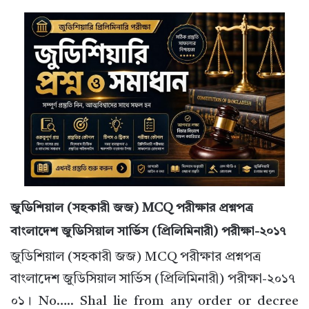
জুডিশিয়াল (সহকারী জজ) MCQ পরীক্ষার প্রশ্নপত্র
বাংলাদেশ জুডিসিয়াল সার্ভিস (প্রিলিমিনারী) পরীক্ষা-২০১৭
জুডিশিয়াল (সহকারী জজ) MCQ পরীক্ষার প্রশ্নপত্র
বাংলাদেশ জুডিসিয়াল সার্ভিস (প্রিলিমিনারী) পরীক্ষা-২০১৭
০১। No….. Shal lie from any order or decree