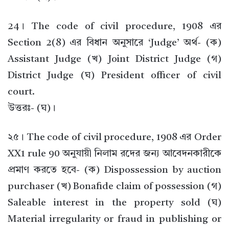
24। The code of civil procedure, 1908 এর
Section 2(8) এর বিধান অনুসারে ‘Judge’ অর্থ- (ক)
Assistant Judge (খ) Joint District Judge (গ)
District Judge (ঘ) President officer of civil
court.
উত্তরঃ- (ঘ)।
২৫। The code of civil procedure, 1908 এর Order
XX1 rule 90 অনুযায়ী নিলাম রদের জন্য আবেদনকারীকে
প্রমাণ করতে হবে- (ক) Dispossession by auction
purchaser (খ) Bonafide claim of possession (গ)
Saleable interest in the property sold (ঘ)
Material irregularity or fraud in publishing or