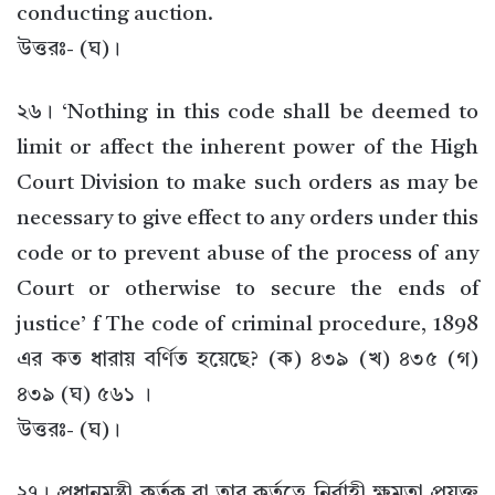
conducting auction.
উত্তরঃ- (ঘ)।
২৬। ‘Nothing in this code shall be deemed to
limit or affect the inherent power of the High
Court Division to make such orders as may be
necessary to give effect to any orders under this
code or to prevent abuse of the process of any
Court or otherwise to secure the ends of
justice’ f The code of criminal procedure, 1898
এর কত ধারায় বর্ণিত হয়েছে? (ক) ৪৩৯ (খ) ৪৩৫ (গ)
৪৩৯ (ঘ) ৫৬১ ।
উত্তরঃ- (ঘ)।
২৭। প্রধানমন্ত্রী কর্তৃক বা তার কর্তৃত্বে নির্বাহী ক্ষমতা প্রযুক্ত