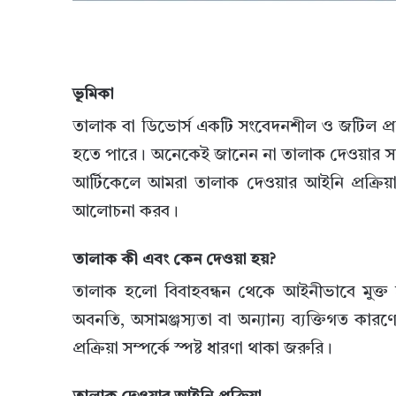
ভূমিকা
তালাক বা ডিভোর্স একটি সংবেদনশীল ও জটিল প্র
হতে পারে। অনেকেই জানেন না তালাক দেওয়ার সঠি
আর্টিকেলে আমরা তালাক দেওয়ার আইনি প্রক্রিয়া
আলোচনা করব।
তালাক কী এবং কেন দেওয়া হয়?
তালাক হলো বিবাহবন্ধন থেকে আইনীভাবে মুক্ত হওয়ার
অবনতি, অসামঞ্জস্যতা বা অন্যান্য ব্যক্তিগত 
প্রক্রিয়া সম্পর্কে স্পষ্ট ধারণা থাকা জরুরি।