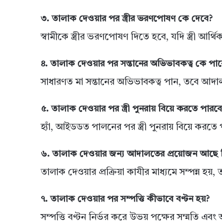
৩. তালাক দেওয়ার পর স্ত্রীর ভরণপোষণ কে দেবে?
স্বামীকে স্ত্রীর ভরণপোষণ দিতে হবে, যদি স্ত্রী আর্থি
৪. তালাক দেওয়ার পর সন্তানের অভিভাবকত্ব কে পাব
সাধারণত মা সন্তানের অভিভাবকত্ব পান, তবে আদালত 
৫. তালাক দেওয়ার পর স্ত্রী পুনরায় বিয়ে করতে পারব
হ্যাঁ, আইডডত পালনের পর স্ত্রী পুনরায় বিয়ে করতে
৬. তালাক দেওয়ার জন্য আদালতের প্রয়োজন আছে 
তালাক দেওয়ার প্রক্রিয়া কাযীর মাধ্যমে সম্পন্ন 
৭. তালাক দেওয়ার পর সম্পত্তি কীভাবে বণ্টন হয়?
সম্পত্তি বণ্টন নির্ভর করে উভয় পক্ষের সম্মতি এব