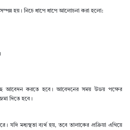
 সম্পন্ন হয়। নিচে ধাপে ধাপে আলোচনা করা হলো:
।
 কাছে আবেদন করতে হবে। আবেদনের সময় উভয় পক্ষের
 জমা দিতে হবে।
রে। যদি মধ্যস্থতা ব্যর্থ হয়, তবে তালাকের প্রক্রিয়া এগিয়ে