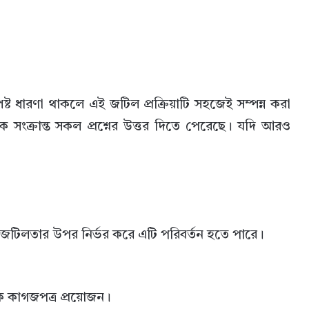
ষ্ট ধারণা থাকলে এই জটিল প্রক্রিয়াটি সহজেই সম্পন্ন করা
সংক্রান্ত সকল প্রশ্নের উত্তর দিতে পেরেছে। যদি আরও
জটিলতার উপর নির্ভর করে এটি পরিবর্তন হতে পারে।
গিক কাগজপত্র প্রয়োজন।