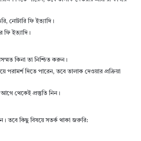
ি, নোটারি ফি ইত্যাদি।
 ফি ইত্যাদি।
্মত কিনা তা নিশ্চিত করুন।
পরামর্শ দিতে পারেন, তবে তালাক দেওয়ার প্রক্রিয়া
গে থেকেই প্রস্তুতি নিন।
। তবে কিছু বিষয়ে সতর্ক থাকা জরুরি: