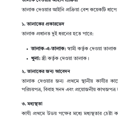
তালাক দেওয়ার আইনি প্রক্রিয়া
তালাক দেওয়ার আইনি প্রক্রিয়া বেশ কয়েকটি ধাপে
১. তালাকের প্রকারভেদ
তালাক প্রধানত দুই ধরনের হতে পারে:
তালাক-এ-তালাক:
স্বামী কর্তৃক দেওয়া তালাক
খুলা:
স্ত্রী কর্তৃক দেওয়া তালাক।
২. তালাকের জন্য আবেদন
তালাক দেওয়ার জন্য প্রথমে স্থানীয় কাযীর
পরিচয়পত্র, বিবাহ সনদ এবং প্রয়োজনীয় কাগজপত্র
৩. মধ্যস্থতা
কাযী প্রথমে উভয় পক্ষের মধ্যে মধ্যস্থতার চেষ্টা ক