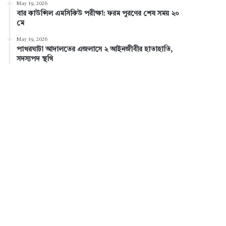
May 19, 2026
বার কাউন্সিল এমসিকিউ পরীক্ষা: ফরম পূরণের শেষ সময় ২০
মে
May 19, 2026
পাথরঘাটা আদালতের এজলাসে ২ আইনজীবীর হাতাহাতি,
সদস্যপদ স্থগি