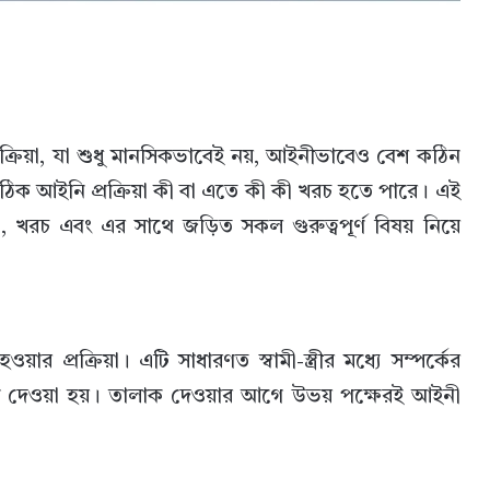
ক্রিয়া, যা শুধু মানসিকভাবেই নয়, আইনীভাবেও বেশ কঠিন
ক আইনি প্রক্রিয়া কী বা এতে কী কী খরচ হতে পারে। এই
, খরচ এবং এর সাথে জড়িত সকল গুরুত্বপূর্ণ বিষয় নিয়ে
 প্রক্রিয়া। এটি সাধারণত স্বামী-স্ত্রীর মধ্যে সম্পর্কের
কারণে দেওয়া হয়। তালাক দেওয়ার আগে উভয় পক্ষেরই আইনী