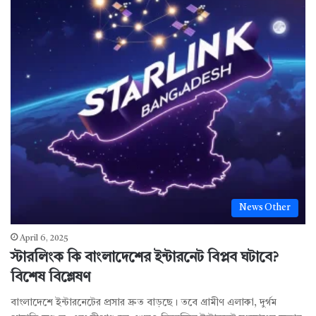
News Other
April 6, 2025
স্টারলিংক কি বাংলাদেশের ইন্টারনেট বিপ্লব ঘটাবে?
বিশেষ বিশ্লেষণ
বাংলাদেশে ইন্টারনেটের প্রসার দ্রুত বাড়ছে। তবে গ্রামীণ এলাকা, দুর্গম