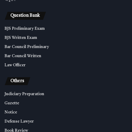
Question Bank
BJS Preliminary Exam
BJS Written Exam
Bar Council Preliminary
Bar Council Written
Law Officer
Others
Judiciary Preparation
Gazette
Notice
Defense Lawyer
Book Review