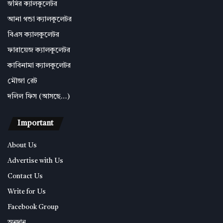
জমির ক্যালকুলেটর
আনা গন্ডা ক্যালকুলেটর
বিএস ক্যালকুলেটর
ফারায়েজ ক্যালকুলেটর
কাবিনামা ক্যালকুলেটর
মৌজা রেট
দলিল ফিস (আসছে…)
Important
About Us
Advertise with Us
Contact Us
Write for Us
Facebook Group
অনুদান