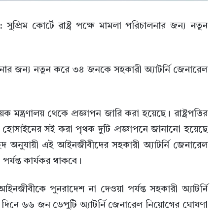
প্রিম কোর্টে রাষ্ট্র পক্ষে মামলা পরিচালনার জন্য নতুন
িচালনার জন্য নতুন করে ৩৪ জনকে সহকারী অ্যাটর্নি জেনারেল
মন্ত্রণালয় থেকে প্রজ্ঞাপন জারি করা হয়েছে। রাষ্ট্রপতির
ফ হোসাইনের সই করা পৃথক দুটি প্রজ্ঞাপনে জানানো হয়েছে
ছেদ অনুযায়ী এই আইনজীবীদের সহকারী অ্যাটর্নি জেনারেল
র্যন্ত কার্যকর থাকবে।
নজীবীকে পুনরাদেশ না দেওয়া পর্যন্ত সহকারী অ্যাটর্নি
িনে ৬৬ জন ডেপুটি অ্যাটর্নি জেনারেল নিয়োগের ঘোষণা