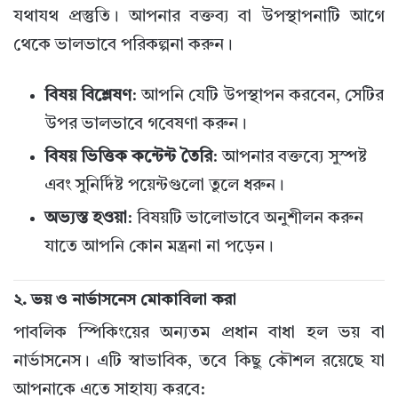
যথাযথ প্রস্তুতি। আপনার বক্তব্য বা উপস্থাপনাটি আগে
থেকে ভালভাবে পরিকল্পনা করুন।
বিষয় বিশ্লেষণ
: আপনি যেটি উপস্থাপন করবেন, সেটির
উপর ভালভাবে গবেষণা করুন।
বিষয় ভিত্তিক কন্টেন্ট তৈরি
: আপনার বক্তব্যে সুস্পষ্ট
এবং সুনির্দিষ্ট পয়েন্টগুলো তুলে ধরুন।
অভ্যস্ত হওয়া
: বিষয়টি ভালোভাবে অনুশীলন করুন
যাতে আপনি কোন মন্ত্রনা না পড়েন।
২.
ভয় ও নার্ভাসনেস মোকাবিলা করা
পাবলিক স্পিকিংয়ের অন্যতম প্রধান বাধা হল ভয় বা
নার্ভাসনেস। এটি স্বাভাবিক, তবে কিছু কৌশল রয়েছে যা
আপনাকে এতে সাহায্য করবে: