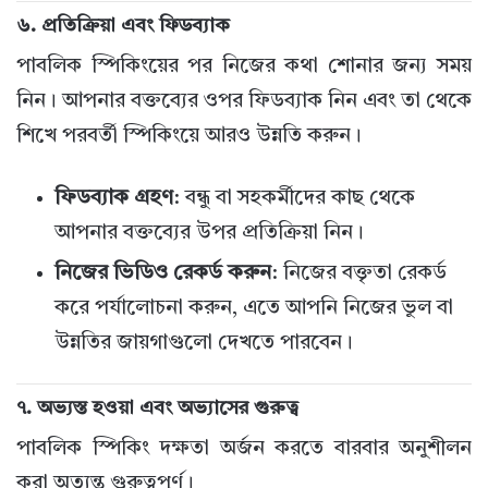
৬.
প্রতিক্রিয়া এবং ফিডব্যাক
পাবলিক স্পিকিংয়ের পর নিজের কথা শোনার জন্য সময়
নিন। আপনার বক্তব্যের ওপর ফিডব্যাক নিন এবং তা থেকে
শিখে পরবর্তী স্পিকিংয়ে আরও উন্নতি করুন।
ফিডব্যাক গ্রহণ
: বন্ধু বা সহকর্মীদের কাছ থেকে
আপনার বক্তব্যের উপর প্রতিক্রিয়া নিন।
নিজের ভিডিও রেকর্ড করুন
: নিজের বক্তৃতা রেকর্ড
করে পর্যালোচনা করুন, এতে আপনি নিজের ভুল বা
উন্নতির জায়গাগুলো দেখতে পারবেন।
৭.
অভ্যস্ত হওয়া এবং অভ্যাসের গুরুত্ব
পাবলিক স্পিকিং দক্ষতা অর্জন করতে বারবার অনুশীলন
করা অত্যন্ত গুরুত্বপূর্ণ।