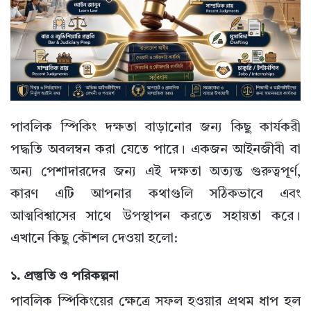
পাবলিক স্পিকিং দক্ষতা বাড়ানোর জন্য কিছু কার্যকরী
পদ্ধতি অবলম্বন করা যেতে পারে। একজন আইনজীবী বা
অন্য পেশাদারদের জন্য এই দক্ষতা অত্যন্ত গুরুত্বপূর্ণ,
কারণ এটি আপনার কথাগুলি সঠিকভাবে এবং
আত্মবিশ্বাসের সাথে উপস্থাপন করতে সহায়তা করে।
এখানে কিছু কৌশল দেওয়া হলো:
১.
প্রস্তুতি ও পরিকল্পনা
পাবলিক স্পিকিংয়ের ক্ষেত্রে সফল হওয়ার প্রথম ধাপ হল