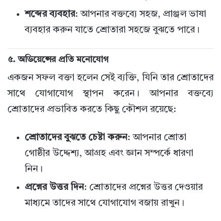
শব্দের ব্যবহার
: আপনার বক্তব্যে সহজ, প্রাঞ্জল ভাষা
ব্যবহার করুন যাতে শ্রোতারা সহজে বুঝতে পারে।
৫.
অডিয়েন্সের প্রতি মনোযোগ
একজন সফল বক্তা হলেন সেই ব্যক্তি, যিনি তার শ্রোতাদের
সাথে যোগাযোগ স্থাপন করেন। আপনার বক্তব্যে
শ্রোতাদের প্রভাবিত করতে কিছু কৌশল রয়েছে:
শ্রোতাদের বুঝতে চেষ্টা করুন
: আপনার শ্রোতা
গোষ্ঠীর উদ্দেশ্য, আগ্রহ এবং জ্ঞান সম্পর্কে ধারণা
নিন।
প্রশ্নের উত্তর দিন
: শ্রোতাদের প্রশ্নের উত্তর দেওয়ার
মাধ্যমে তাদের সাথে যোগাযোগ বজায় রাখুন।