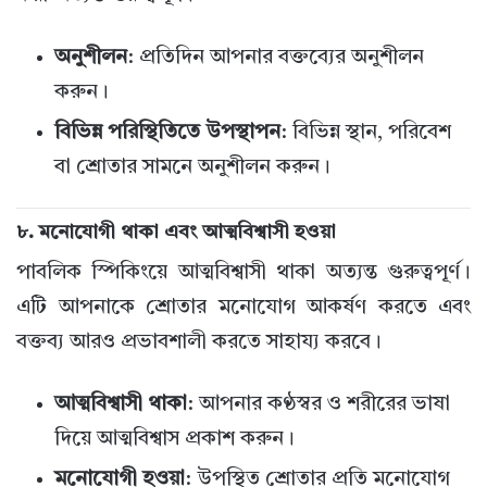
অনুশীলন
: প্রতিদিন আপনার বক্তব্যের অনুশীলন
করুন।
বিভিন্ন পরিস্থিতিতে উপস্থাপন
: বিভিন্ন স্থান, পরিবেশ
বা শ্রোতার সামনে অনুশীলন করুন।
৮.
মনোযোগী থাকা এবং আত্মবিশ্বাসী হওয়া
পাবলিক স্পিকিংয়ে আত্মবিশ্বাসী থাকা অত্যন্ত গুরুত্বপূর্ণ।
এটি আপনাকে শ্রোতার মনোযোগ আকর্ষণ করতে এবং
বক্তব্য আরও প্রভাবশালী করতে সাহায্য করবে।
আত্মবিশ্বাসী থাকা
: আপনার কণ্ঠস্বর ও শরীরের ভাষা
দিয়ে আত্মবিশ্বাস প্রকাশ করুন।
মনোযোগী হওয়া
: উপস্থিত শ্রোতার প্রতি মনোযোগ