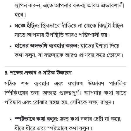
স্থাপন করুন, এতে আপনার বক্তব্য আরও প্রভাবশালী
হবে।
মঞ্চে হাঁটুন
: স্থিরভাবে দাঁড়িয়ে না থেকে কিছুটা হাঁটুন
যাতে আপনার উপস্থিতি আরও শক্তিশালী হয়।
হাতের অঙ্গভঙ্গি ব্যবহার করুন
: হাতের ইশারা দিয়ে
কথা বলুন, যা বক্তব্যকে আরও প্রাণবন্ত করে তোলে।
৪.
শব্দের প্রভাব ও সঠিক উচ্চারণ
সঠিক শব্দ ব্যবহার এবং যথাযথ উচ্চারণ পাবলিক
স্পিকিংয়ের জন্য অত্যন্ত গুরুত্বপূর্ণ। আপনার কথা যাতে
পরিষ্কার এবং বোঝার সহজ হয়, সেদিকে লক্ষ্য রাখুন।
স্পষ্টভাবে কথা বলুন
: দ্রুত কথা বলার চেষ্টা না করে,
ধীরে ধীরে এবং স্পষ্টভাবে কথা বলুন।