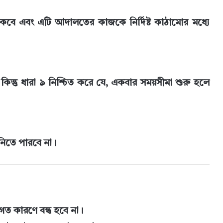
বে এবং এটি আদালতের কাজকে নির্দিষ্ট কাঠামোর মধ্যে
িন্তু ধারা ৯ নিশ্চিত করে যে, একবার সময়সীমা শুরু হলে
নিতে পারবে না।
গত কারণে বন্ধ হবে না।