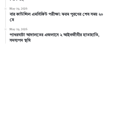
May 19, 2026
বার কাউন্সিল এমসিকিউ পরীক্ষা: ফরম পূরণের শেষ সময় ২০
মে
May 19, 2026
পাথরঘাটা আদালতের এজলাসে ২ আইনজীবীর হাতাহাতি,
সদস্যপদ স্থগি