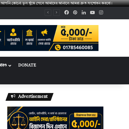
। 👉 আপনি কোনো ভুল খুঁজে পেলে আমাদের জানালে আমরা দ্রুত সংশোধন করবো।
Facebook
Pinterest
LinkedIn
YouTube
Instagram
আরও
DONATE
Advertisement