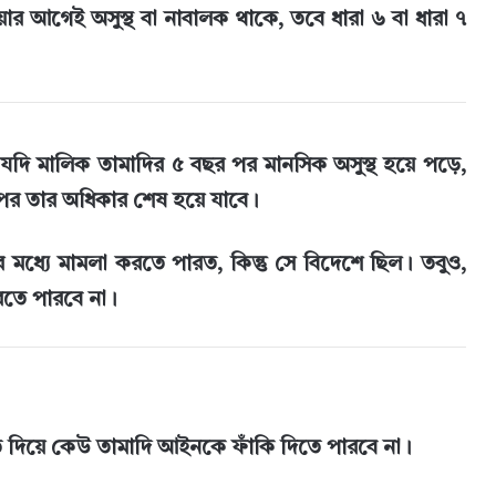
য়ার আগেই অসুস্থ বা নাবালক থাকে, তবে ধারা ৬ বা ধারা ৭
 যদি মালিক তামাদির ৫ বছর পর মানসিক অসুস্থ হয়ে পড়ে,
 পর তার অধিকার শেষ হয়ে যাবে।
মধ্যে মামলা করতে পারত, কিন্তু সে বিদেশে ছিল। তবুও,
রতে পারবে না।
াত দিয়ে কেউ তামাদি আইনকে ফাঁকি দিতে পারবে না।