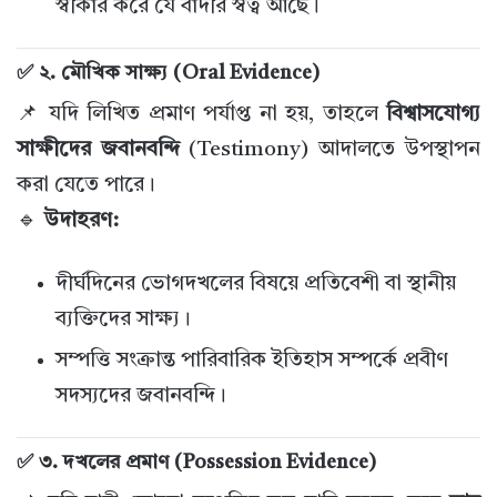
স্বীকার করে যে বাদীর স্বত্ব আছে।
✅ ২. মৌখিক সাক্ষ্য (Oral Evidence)
📌 যদি লিখিত প্রমাণ পর্যাপ্ত না হয়, তাহলে
বিশ্বাসযোগ্য
সাক্ষীদের জবানবন্দি
(Testimony) আদালতে উপস্থাপন
করা যেতে পারে।
🔹
উদাহরণ:
দীর্ঘদিনের ভোগদখলের বিষয়ে প্রতিবেশী বা স্থানীয়
ব্যক্তিদের সাক্ষ্য।
সম্পত্তি সংক্রান্ত পারিবারিক ইতিহাস সম্পর্কে প্রবীণ
সদস্যদের জবানবন্দি।
✅ ৩. দখলের প্রমাণ (Possession Evidence)