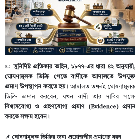
📜
সুনির্দিষ্ট প্রতিকার আইন, ১৮৭৭-এর ধারা ৪২ অনুযায়ী,
ঘোষণামূলক ডিক্রি পেতে বাদীকে আদালতে উপযুক্ত
প্রমাণ উপস্থাপন করতে হয়।
আদালত তখনই ঘোষণামূলক
ডিক্রি প্রদান করবেন, যখন বাদী তার দাবির পক্ষে
বিশ্বাসযোগ্য ও গ্রহণযোগ্য প্রমাণ (Evidence) প্রদান
করতে সক্ষম হবেন।
📌 ঘোষণামূলক ডিক্রির জন্য প্রয়োজনীয় প্রমাণের ধরন