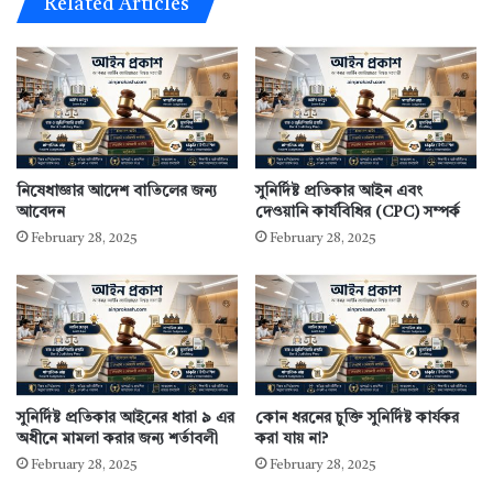
Related Articles
নিষেধাজ্ঞার আদেশ বাতিলের জন্য
সুনির্দিষ্ট প্রতিকার আইন এবং
আবেদন
দেওয়ানি কার্যবিধির (CPC) সম্পর্ক
February 28, 2025
February 28, 2025
সুনির্দিষ্ট প্রতিকার আইনের ধারা ৯ এর
কোন ধরনের চুক্তি সুনির্দিষ্ট কার্যকর
অধীনে মামলা করার জন্য শর্তাবলী
করা যায় না?
February 28, 2025
February 28, 2025