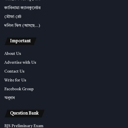
কাবিনামা ক্যালকুলেটর
মৌজা রেট
দলিল ফিস (আসছে…)
Important
About Us
Advertise with Us
Contact Us
Write for Us
Facebook Group
অনুদান
Question Bank
BJS Preliminary Exam