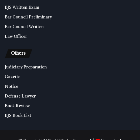
BJS Written Exam
Bar Council Preliminary
Bar Council Written
Law Officer
Others
Judiciary Preparation
Gazette
Notice
Defense Lawyer
Book Review
BJS Book List