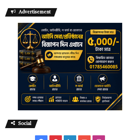
Advertisement
Social