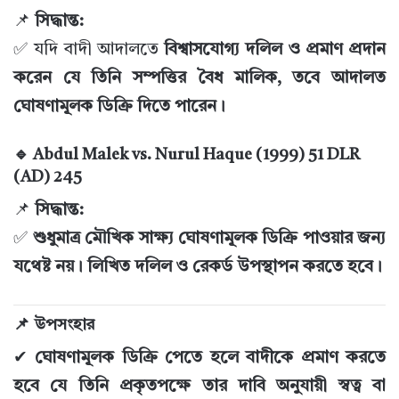
📌
সিদ্ধান্ত:
✅ যদি বাদী আদালতে
বিশ্বাসযোগ্য দলিল ও প্রমাণ প্রদান
করেন যে তিনি সম্পত্তির বৈধ মালিক, তবে আদালত
ঘোষণামূলক ডিক্রি দিতে পারেন।
🔹 Abdul Malek vs. Nurul Haque (1999) 51 DLR
(AD) 245
📌
সিদ্ধান্ত:
✅
শুধুমাত্র মৌখিক সাক্ষ্য ঘোষণামূলক ডিক্রি পাওয়ার জন্য
যথেষ্ট নয়। লিখিত দলিল ও রেকর্ড উপস্থাপন করতে হবে।
📌 উপসংহার
✔
ঘোষণামূলক ডিক্রি পেতে হলে বাদীকে প্রমাণ করতে
হবে যে তিনি প্রকৃতপক্ষে তার দাবি অনুযায়ী স্বত্ব বা