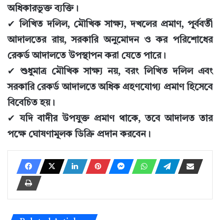
অধিকারভুক্ত ব্যক্তি।
✔
লিখিত দলিল, মৌখিক সাক্ষ্য, দখলের প্রমাণ, পূর্ববর্তী
আদালতের রায়, সরকারি অনুমোদন ও কর পরিশোধের
রেকর্ড আদালতে উপস্থাপন করা যেতে পারে।
✔
শুধুমাত্র মৌখিক সাক্ষ্য নয়, বরং লিখিত দলিল এবং
সরকারি রেকর্ড আদালতে অধিক গ্রহণযোগ্য প্রমাণ হিসেবে
বিবেচিত হয়।
✔
যদি বাদীর উপযুক্ত প্রমাণ থাকে, তবে আদালত তার
পক্ষে ঘোষণামূলক ডিক্রি প্রদান করবেন।