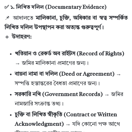
✅ ১. লিখিত দলিল (Documentary Evidence)
📌 আদালতে
মালিকানা, চুক্তি, অধিকার বা স্বত্ব সম্পর্কিত
লিখিত দলিল উপস্থাপন করা অত্যন্ত গুরুত্বপূর্ণ।
🔹
উদাহরণ:
খতিয়ান ও রেকর্ড অব রাইটস (Record of Rights)
→ জমির মালিকানা প্রমাণের জন্য।
বায়না নামা বা দলিল (Deed or Agreement)
→
সম্পত্তি হস্তান্তরের বৈধতা প্রমাণের জন্য।
সরকারি নথি (Government Records)
→ জমির
নামজারি সংক্রান্ত তথ্য।
চুক্তি বা লিখিত স্বীকৃতি (Contract or Written
Acknowledgment)
→ যদি কোনো পক্ষ আগে