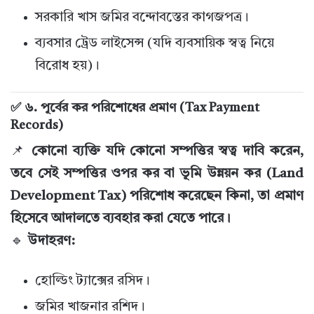
সরকারি খাস জমির বন্দোবস্তের কাগজপত্র।
ব্যবসার ট্রেড লাইসেন্স (যদি ব্যবসায়িক স্বত্ব নিয়ে
বিরোধ হয়)।
✅ ৬. পূর্বের কর পরিশোধের প্রমাণ (Tax Payment
Records)
📌
কোনো ব্যক্তি যদি কোনো সম্পত্তির স্বত্ব দাবি করেন,
তবে সেই সম্পত্তির ওপর কর বা ভূমি উন্নয়ন কর (Land
Development Tax) পরিশোধ করেছেন কিনা, তা প্রমাণ
হিসেবে আদালতে ব্যবহার করা যেতে পারে।
🔹
উদাহরণ:
হোল্ডিং ট্যাক্সের রসিদ।
জমির খাজনার রশিদ।