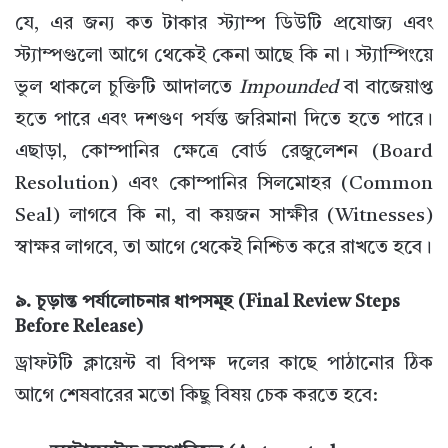
যে, এর জন্য কত টাকার স্ট্যাম্প ডিউটি প্রযোজ্য এবং
স্ট্যাম্পগুলো আগে থেকেই কেনা আছে কি না। স্ট্যাম্পিংয়ে
ভুল থাকলে চুক্তিটি আদালতে
Impounded
বা বাজেয়াপ্ত
হতে পারে এবং দশগুণ পর্যন্ত জরিমানা দিতে হতে পারে।
এছাড়া, কোম্পানির ক্ষেত্রে বোর্ড রেজুলেশন (Board
Resolution) এবং কোম্পানির সিলমোহর (Common
Seal) লাগবে কি না, বা কয়জন সাক্ষীর (Witnesses)
স্বাক্ষর লাগবে, তা আগে থেকেই নিশ্চিত করে রাখতে হবে।
৯. চূড়ান্ত পর্যালোচনার ধাপসমূহ (Final Review Steps
Before Release)
ড্রাফটটি ক্লায়েন্ট বা বিপক্ষ দলের কাছে পাঠানোর ঠিক
আগে শেষবারের মতো কিছু বিষয় চেক করতে হবে: