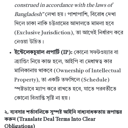
construed in accordance with the laws of
Bangladesh”
লেখা হয়। পাশাপাশি, বিরোধ দেখা
দিলে ঢাকা নাকি চট্টগ্রামের আদালতে মামলা হবে
(Exclusive Jurisdiction), তা আগেই নির্ধারণ করে
নেওয়া উচিত।
ইন্টেলেকচুয়াল প্রপার্টি (IP):
কোনো সফটওয়্যার বা
ব্র্যান্ডিং নিয়ে কাজ হলে, আইপি বা মেধাস্বত্ব কার
মালিকানায় থাকবে (Ownership of Intellectual
Property), তা একটি তফসিলে (Schedule)
স্পষ্টভাবে ম্যাপ করে রাখতে হবে, যাতে পরবর্তীতে
কোনো বিভ্রান্তি সৃষ্টি না হয়।
২. ব্যবসার শর্তাবলিকে সুস্পষ্ট আইনি বাধ্যবাধকতায় রূপান্তর
করুন (Translate Deal Terms Into Clear
Obligations)