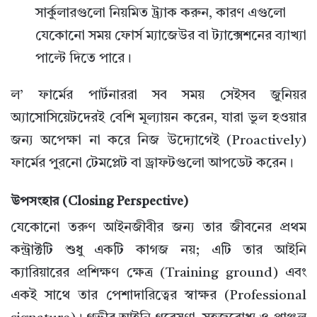
সার্কুলারগুলো নিয়মিত ট্র্যাক করুন, কারণ এগুলো
যেকোনো সময় ফোর্স ম্যাজেউর বা ট্যাক্সেশনের ব্যাখ্যা
পাল্টে দিতে পারে।
ল’ ফার্মের পার্টনাররা সব সময় সেইসব জুনিয়র
অ্যাসোসিয়েটদেরই বেশি মূল্যায়ন করেন, যারা ভুল হওয়ার
জন্য অপেক্ষা না করে নিজ উদ্যোগেই (Proactively)
ফার্মের পুরনো টেমপ্লেট বা ড্রাফটগুলো আপডেট করেন।
উপসংহার (Closing Perspective)
যেকোনো তরুণ আইনজীবীর জন্য তার জীবনের প্রথম
কন্ট্রাক্টটি শুধু একটি কাগজ নয়; এটি তার আইনি
ক্যারিয়ারের প্রশিক্ষণ ক্ষেত্র (Training ground) এবং
একই সাথে তার পেশাদারিত্বের স্বাক্ষর (Professional