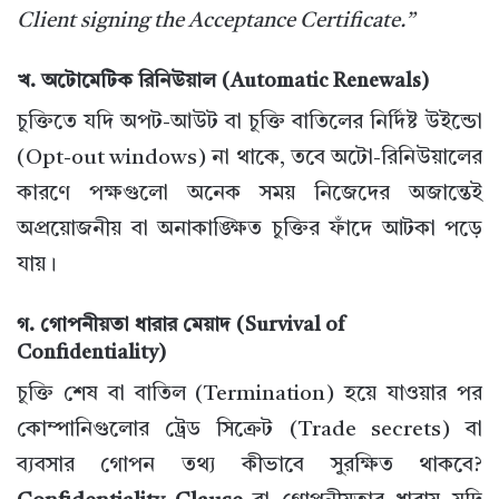
Client signing the Acceptance Certificate.”
খ. অটোমেটিক রিনিউয়াল (Automatic Renewals)
চুক্তিতে যদি অপট-আউট বা চুক্তি বাতিলের নির্দিষ্ট উইন্ডো
(Opt-out windows) না থাকে, তবে অটো-রিনিউয়ালের
কারণে পক্ষগুলো অনেক সময় নিজেদের অজান্তেই
অপ্রয়োজনীয় বা অনাকাঙ্ক্ষিত চুক্তির ফাঁদে আটকা পড়ে
যায়।
গ. গোপনীয়তা ধারার মেয়াদ (Survival of
Confidentiality)
চুক্তি শেষ বা বাতিল (Termination) হয়ে যাওয়ার পর
কোম্পানিগুলোর ট্রেড সিক্রেট (Trade secrets) বা
ব্যবসার গোপন তথ্য কীভাবে সুরক্ষিত থাকবে?