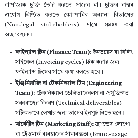
বাণিজ্যিক চুক্তি তৈরি করতে পারেন না। চুক্তির বাস্তব
প্রয়োগ নিশ্চিত করতে কোম্পানির অন্যান্য বিভাগের
(Non-legal stakeholders) সাথে সমন্বয় করা
অত্যাবশ্যক।
ফাইন্যান্স টিম (Finance Team):
ইনভয়েস বা বিলিং
সাইকেল (Invoicing cycles) ঠিক করার জন্য
ফাইন্যান্স টিমের সাথে কথা বলতে হবে।
ইঞ্জিনিয়ারিং বা টেকনিক্যাল টিম (Engineering
Team):
টেকনিক্যাল ডেলিভারেবলস বা প্রযুক্তিগত
সরবরাহের বিবরণ (Technical deliverables)
সঠিকভাবে লেখার জন্য তাদের ইনপুট নিতে হবে।
মার্কেটিং টিম (Marketing Staff):
ব্র্যান্ডের লোগো
বা ট্রেডমার্ক ব্যবহারের সীমাবদ্ধতা (Brand-usage