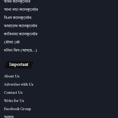
জমির ক্যালকুলেটর
আনা গন্ডা ক্যালকুলেটর
বিএস ক্যালকুলেটর
ফারায়েজ ক্যালকুলেটর
কাবিনামা ক্যালকুলেটর
মৌজা রেট
দলিল ফিস (আসছে…)
Important
About Us
Advertise with Us
Contact Us
Write for Us
Facebook Group
অনুদান