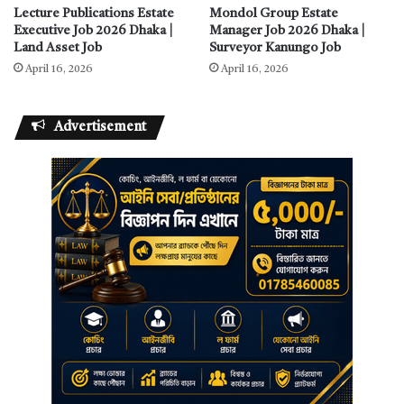
Lecture Publications Estate
Mondol Group Estate
Executive Job 2026 Dhaka |
Manager Job 2026 Dhaka |
Land Asset Job
Surveyor Kanungo Job
April 16, 2026
April 16, 2026
Advertisement