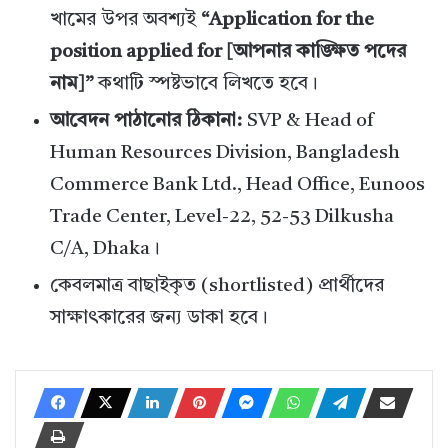
খামের উপর অবশ্যই
“Application for the
position applied for [আপনার কাঙ্ক্ষিত পদের
নাম]”
কথাটি স্পষ্টভাবে লিখতে হবে।
আবেদন পাঠানোর ঠিকানা:
SVP & Head of
Human Resources Division, Bangladesh
Commerce Bank Ltd., Head Office, Eunoos
Trade Center, Level-22, 52-53 Dilkusha
C/A, Dhaka।
কেবলমাত্র বাছাইকৃত (shortlisted) প্রার্থীদের
সাক্ষাৎকারের জন্য ডাকা হবে।