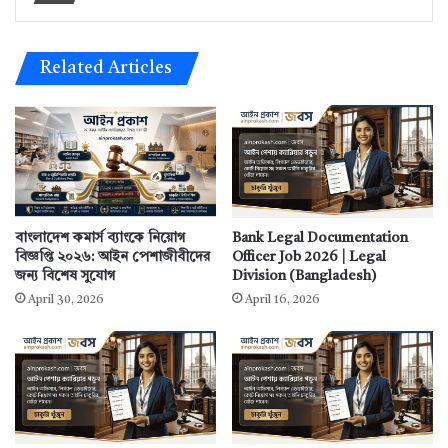
Related Articles
বাংলাদেশ কমার্স ব্যাংকে নিয়োগ
Bank Legal Documentation
বিজ্ঞপ্তি ২০২৬: আইন পেশাজীবীদের
Officer Job 2026 | Legal
জন্য বিশেষ সুযোগ
Division (Bangladesh)
April 30, 2026
April 16, 2026