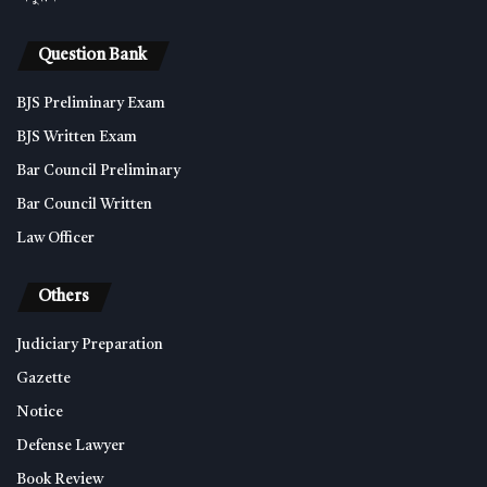
Question Bank
BJS Preliminary Exam
BJS Written Exam
Bar Council Preliminary
Bar Council Written
Law Officer
Others
Judiciary Preparation
Gazette
Notice
Defense Lawyer
Book Review