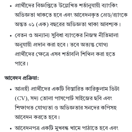
প্রার্থীদের বিজ্ঞপ্তিতে উল্লেখিত শর্তানুযায়ী ব্যাংকিং
অভিজ্ঞতা থাকতে হবে এবং আবেদনকৃত গ্রেড/র‍্যাংকে
অন্তত ০১ (এক) বছরের অভিজ্ঞতা থাকা আবশ্যক।
বেতন ও অন্যান্য সুবিধা ব্যাংকের নিজস্ব নীতিমালা
অনুযায়ী প্রদান করা হবে। তবে অত্যন্ত যোগ্য
প্রার্থীদের ক্ষেত্রে এসব শর্তাবলি শিথিল করা হতে
পারে।
আবেদন প্রক্রিয়া:
আগ্রহী প্রার্থীদের একটি বিস্তারিত কারিকুলাম ভিটা
(CV), সদ্য তোলা পাসপোর্ট সাইজের ছবি এবং
শিক্ষাগত যোগ্যতা ও অভিজ্ঞতার সনদের কপিসহ
আবেদন করতে হবে।
আবেদনপত্র একটি মুখবন্ধ খামে পাঠাতে হবে এবং